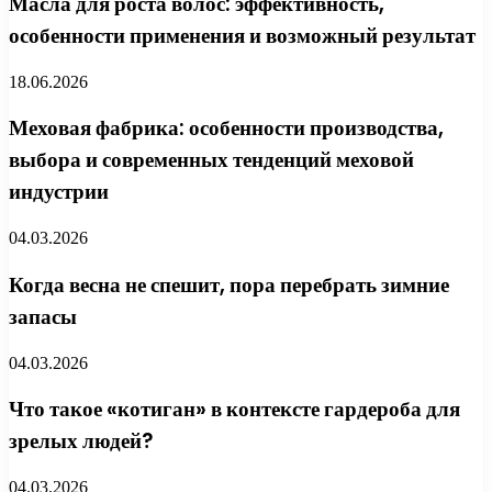
Масла для роста волос: эффективность,
особенности применения и возможный результат
18.06.2026
Меховая фабрика: особенности производства,
выбора и современных тенденций меховой
индустрии
04.03.2026
Когда весна не спешит, пора перебрать зимние
запасы
04.03.2026
Что такое «котиган» в контексте гардероба для
зрелых людей?
04.03.2026