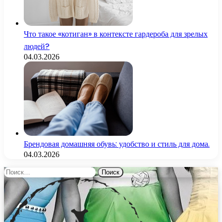
Что такое «котиган» в контексте гардероба для зрелых
людей?
04.03.2026
Брендовая домашняя обувь: удобство и стиль для дома.
04.03.2026
Найти: