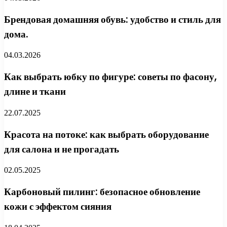
Брендовая домашняя обувь: удобство и стиль для
дома.
04.03.2026
Как выбрать юбку по фигуре: советы по фасону,
длине и ткани
22.07.2025
Красота на потоке: как выбрать оборудование
для салона и не прогадать
02.05.2025
Карбоновый пилинг: безопасное обновление
кожи с эффектом сияния