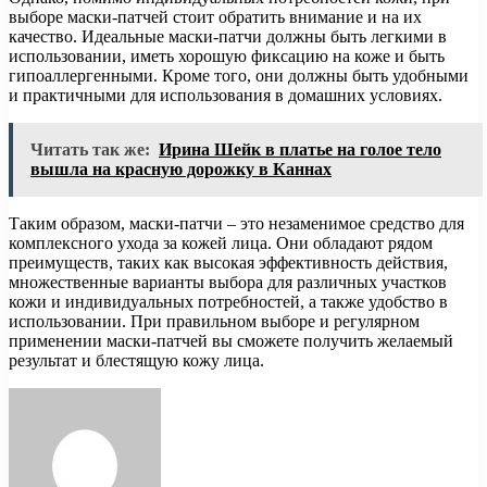
выборе маски-патчей стоит обратить внимание и на их
качество. Идеальные маски-патчи должны быть легкими в
использовании, иметь хорошую фиксацию на коже и быть
гипоаллергенными. Кроме того, они должны быть удобными
и практичными для использования в домашних условиях.
Читать так же:
Ирина Шейк в платье на голое тело
вышла на красную дорожку в Каннах
Таким образом, маски-патчи – это незаменимое средство для
комплексного ухода за кожей лица. Они обладают рядом
преимуществ, таких как высокая эффективность действия,
множественные варианты выбора для различных участков
кожи и индивидуальных потребностей, а также удобство в
использовании. При правильном выборе и регулярном
применении маски-патчей вы сможете получить желаемый
результат и блестящую кожу лица.