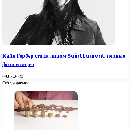
Кайя Гербер стала лицом Saint Laurent: первые
фото и видео
09.03.2020
Обсуждаемое