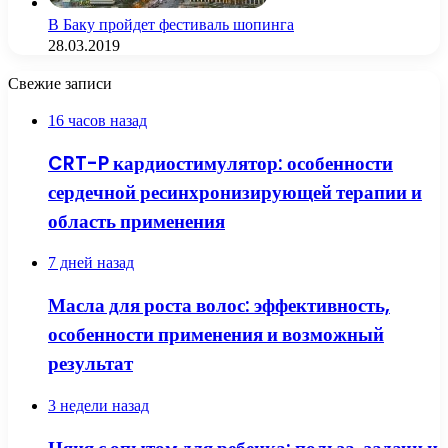
В Баку пройдет фестиваль шопинга
28.03.2019
Свежие записи
16 часов назад
CRT-P кардиостимулятор: особенности
сердечной ресинхронизирующей терапии и
область применения
7 дней назад
Масла для роста волос: эффективность,
особенности применения и возможный
результат
3 недели назад