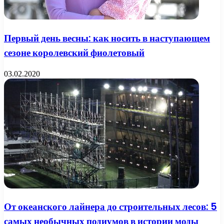
Первый день весны: как носить в наступающем
сезоне королевский фиолетовый
03.02.2020
От океанского лайнера до строительных лесов: 5
самых необычных подиумов в истории моды