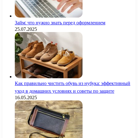
Займ: что нужно знать перед оформлением
25.07.2025
Как правильно чистить обувь из нубука: эффективный
уход в домашних условиях и советы по защите
16.05.2025