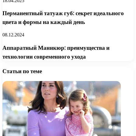
18.04.2025
Перманентный татуаж губ: секрет идеального
цвета и формы на каждый день
08.12.2024
Аппаратный Маникюр: преимущества и
технологии современного ухода
Статьи по теме