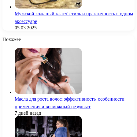
Мужской кожаный клатч: стиль и практичность в одном
аксессуаре
05.03.2025
Похожее
Масла для роста волос: эффективность, особенности
применения и возможный результат
7 дней назад