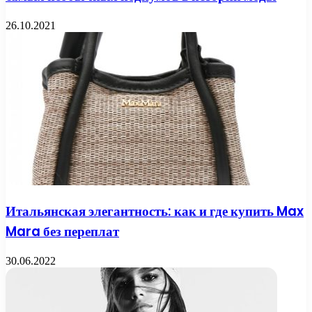
26.10.2021
Итальянская элегантность: как и где купить Max
Mara без переплат
30.06.2022