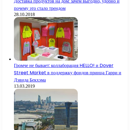
Доставка продуктов на дом: зачем выгодно, удобно и
почему это стало трендом
28.10.2018
Громче не бывает: коллаборация HELLO! и Dover
Street Market в поддержку фондов принца Гарри и
Дэвида Бекхэма
13.03.2019