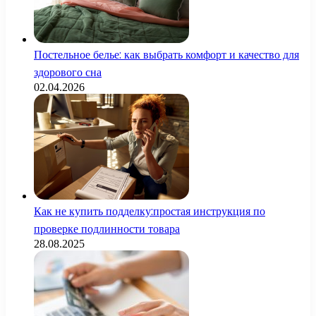
Постельное белье: как выбрать комфорт и качество для
здорового сна
02.04.2026
Как не купить подделку:простая инструкция по
проверке подлинности товара
28.08.2025