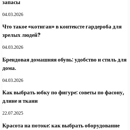
запасы
04.03.2026
Что такое «котиган» в контексте гардероба для
зрелых людей?
04.03.2026
Брендовая домашняя обувь: удобство и стиль для
дома.
04.03.2026
Как выбрать юбку по фигуре: советы по фасону,
длине и ткани
22.07.2025
Красота на потоке: как выбрать оборудование