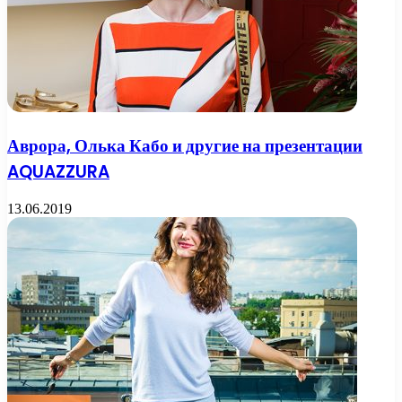
Аврора, Олька Кабо и другие на презентации
AQUAZZURA
13.06.2019