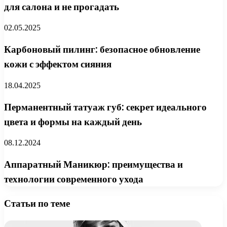
для салона и не прогадать
02.05.2025
Карбоновый пилинг: безопасное обновление
кожи с эффектом сияния
18.04.2025
Перманентный татуаж губ: секрет идеального
цвета и формы на каждый день
08.12.2024
Аппаратный Маникюр: преимущества и
технологии современного ухода
Статьи по теме