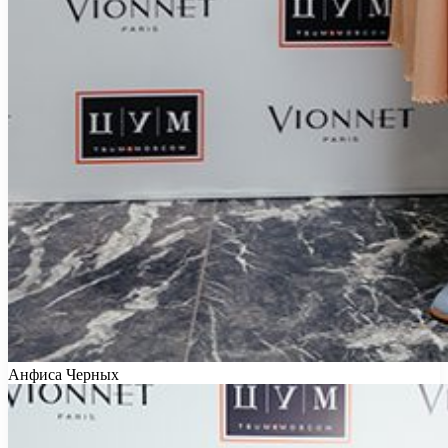
Анфиса Черных