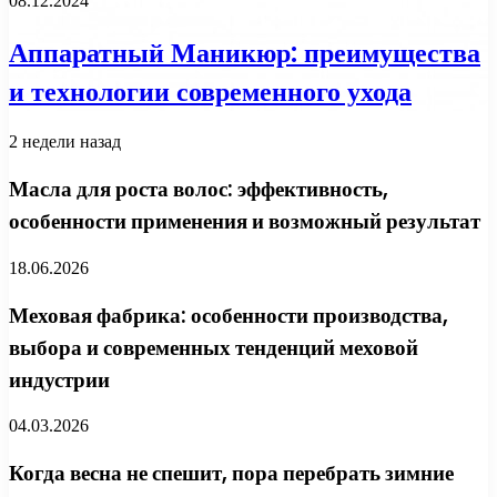
08.12.2024
Аппаратный Маникюр: преимущества
и технологии современного ухода
2 недели назад
Масла для роста волос: эффективность,
особенности применения и возможный результат
18.06.2026
Меховая фабрика: особенности производства,
выбора и современных тенденций меховой
индустрии
04.03.2026
Когда весна не спешит, пора перебрать зимние