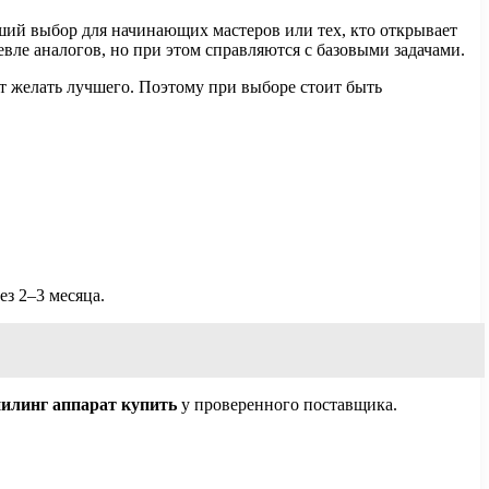
ший выбор для начинающих мастеров или тех, кто открывает
евле аналогов, но при этом справляются с базовыми задачами.
ет желать лучшего. Поэтому при выборе стоит быть
ез 2–3 месяца.
илинг аппарат купить
у проверенного поставщика.