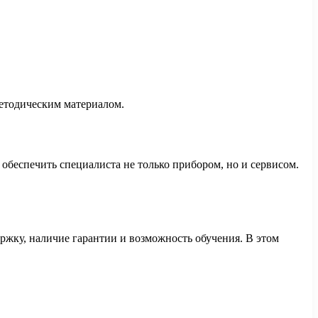
методическим материалом.
обеспечить специалиста не только прибором, но и сервисом.
держку, наличие гарантии и возможность обучения. В этом