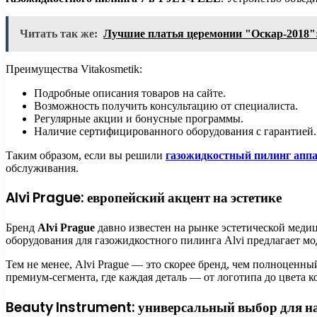
Читать так же:
Лучшие платья церемонии "Оскар-2018":
Преимущества Vitakosmetik:
Подробные описания товаров на сайте.
Возможность получить консультацию от специалиста.
Регулярные акции и бонусные программы.
Наличие сертифицированного оборудования с гарантией.
Таким образом, если вы решили
газожидкостный пилинг аппа
обслуживания.
Alvi Prague: европейский акцент на эстетике
Бренд
Alvi Prague
давно известен на рынке эстетической мед
оборудования для газожидкостного пилинга Alvi предлагает мо
Тем не менее, Alvi Prague — это скорее бренд, чем полноцен
премиум-сегмента, где каждая деталь — от логотипа до цвета к
Beauty Instrument: универсальный выбор для 