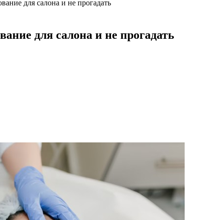
ование для салона и не прогадать
вание для салона и не прогадать