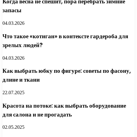
Когда весна не спешит, пора перебрать зимние
запасы
04.03.2026
Что такое «котиган» в контексте гардероба для
зрелых людей?
04.03.2026
Как выбрать юбку по фигуре: советы по фасону,
длине и ткани
22.07.2025
Красота на потоке: как выбрать оборудование
для салона и не прогадать
02.05.2025