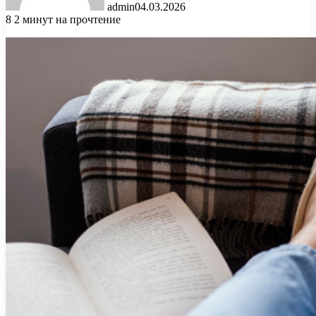
admin
04.03.2026
8
2 минут на прочтение