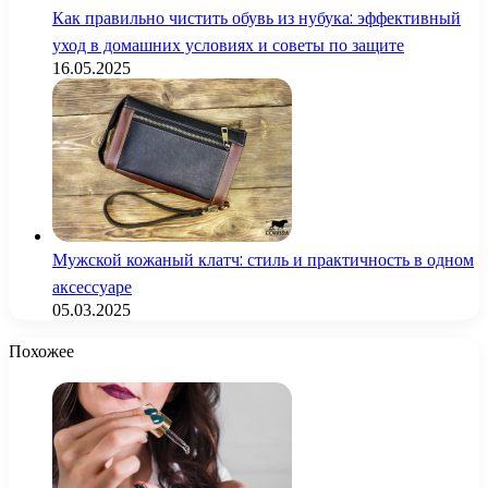
Как правильно чистить обувь из нубука: эффективный
уход в домашних условиях и советы по защите
16.05.2025
Мужской кожаный клатч: стиль и практичность в одном
аксессуаре
05.03.2025
Похожее