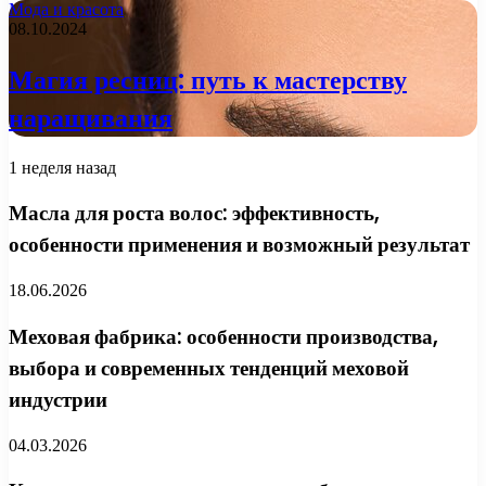
Мода и красота
08.10.2024
Магия ресниц: путь к мастерству
наращивания
1 неделя назад
Масла для роста волос: эффективность,
особенности применения и возможный результат
18.06.2026
Меховая фабрика: особенности производства,
выбора и современных тенденций меховой
индустрии
04.03.2026