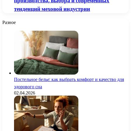
производства, выбора и современных
тенденций меховой индустрии
Разное
Постельное белье: как выбрать комфорт и качество для
здорового сна
02.04.2026