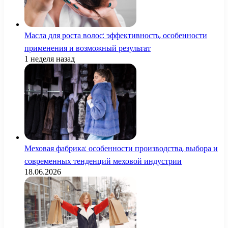
Масла для роста волос: эффективность, особенности
применения и возможный результат
1 неделя назад
Меховая фабрика: особенности производства, выбора и
современных тенденций меховой индустрии
18.06.2026