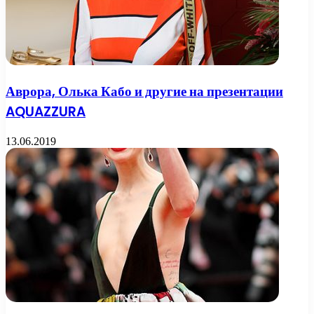
Аврора, Олька Кабо и другие на презентации
AQUAZZURA
13.06.2019