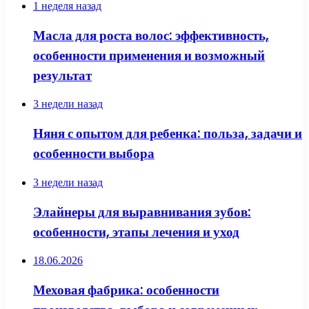
1 неделя назад
Масла для роста волос: эффективность,
особенности применения и возможный
результат
3 недели назад
Няня с опытом для ребенка: польза, задачи и
особенности выбора
3 недели назад
Элайнеры для выравнивания зубов:
особенности, этапы лечения и уход
18.06.2026
Меховая фабрика: особенности