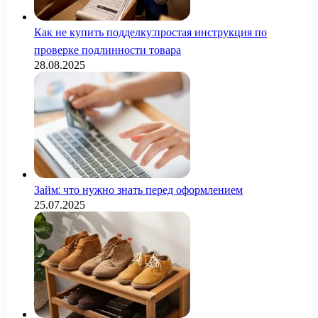
Как не купить подделку:простая инструкция по
проверке подлинности товара
28.08.2025
Займ: что нужно знать перед оформлением
25.07.2025