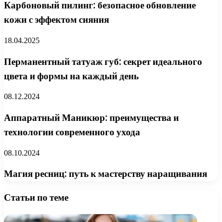
Карбоновый пилинг: безопасное обновление
кожи с эффектом сияния
18.04.2025
Перманентный татуаж губ: секрет идеального
цвета и формы на каждый день
08.12.2024
Аппаратный Маникюр: преимущества и
технологии современного ухода
08.10.2024
Магия ресниц: путь к мастерству наращивания
Статьи по теме