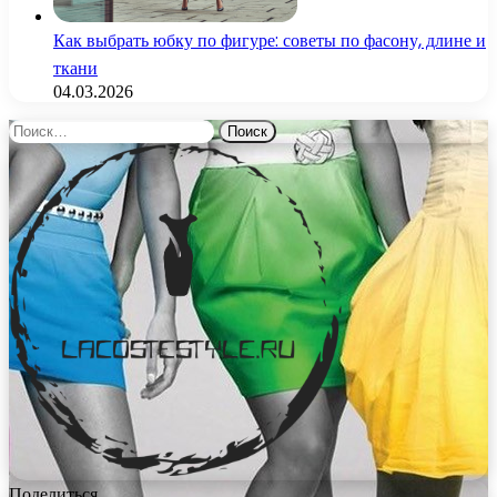
Как выбрать юбку по фигуре: советы по фасону, длине и
ткани
04.03.2026
Найти:
Поделиться