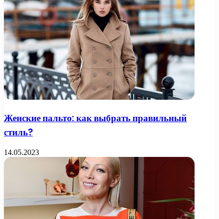
Женские пальто: как выбрать правильный
стиль?
14.05.2023