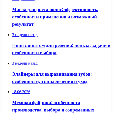
Масла для роста волос: эффективность,
особенности применения и возможный
результат
3 недели назад
Няня с опытом для ребенка: польза, задачи и
особенности выбора
3 недели назад
Элайнеры для выравнивания зубов:
особенности, этапы лечения и уход
18.06.2026
Меховая фабрика: особенности
производства, выбора и современных