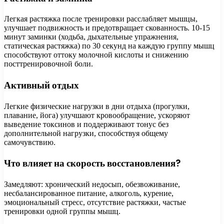
Легкая растяжка после тренировки расслабляет мышцы,
улучшает подвижность и предотвращает скованность. 10-15
минут заминки (ходьба, дыхательные упражнения,
статическая растяжка) по 30 секунд на каждую группу мышц
способствуют оттоку молочной кислоты и снижению
посттренировочной боли.
Активный отдых
Легкие физические нагрузки в дни отдыха (прогулки,
плавание, йога) улучшают кровообращение, ускоряют
выведение токсинов и поддерживают тонус без
дополнительной нагрузки, способствуя общему
самочувствию.
Что влияет на скорость восстановления?
Замедляют: хронический недосып, обезвоживание,
несбалансированное питание, алкоголь, курение,
эмоциональный стресс, отсутствие растяжки, частые
тренировки одной группы мышц.