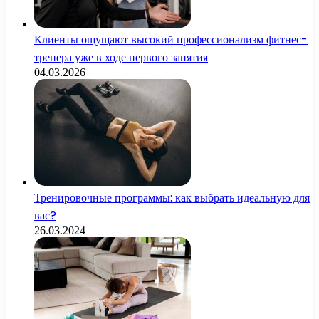
Клиенты ощущают высокий профессионализм фитнес-
тренера уже в ходе первого занятия
04.03.2026
Тренировочные программы: как выбрать идеальную для
вас?
26.03.2024