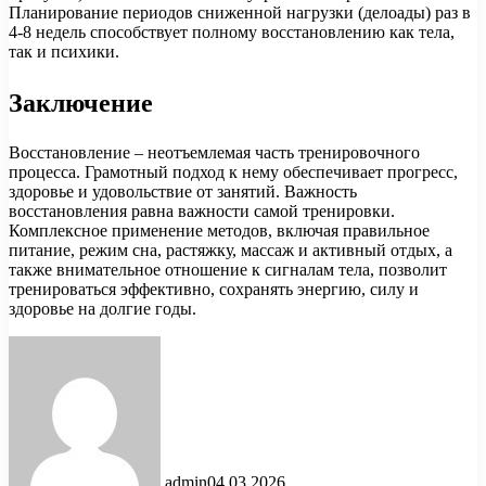
Планирование периодов сниженной нагрузки (делоады) раз в
4-8 недель способствует полному восстановлению как тела,
так и психики.
Заключение
Восстановление – неотъемлемая часть тренировочного
процесса. Грамотный подход к нему обеспечивает прогресс,
здоровье и удовольствие от занятий. Важность
восстановления равна важности самой тренировки.
Комплексное применение методов, включая правильное
питание, режим сна, растяжку, массаж и активный отдых, а
также внимательное отношение к сигналам тела, позволит
тренироваться эффективно, сохранять энергию, силу и
здоровье на долгие годы.
admin
04.03.2026