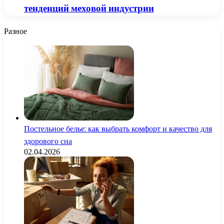
тенденций меховой индустрии
Разное
Постельное белье: как выбрать комфорт и качество для
здорового сна
02.04.2026