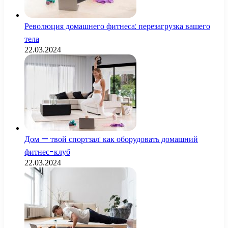
Революция домашнего фитнеса: перезагрузка вашего
тела
22.03.2024
Дом — твой спортзал: как оборудовать домашний
фитнес-клуб
22.03.2024