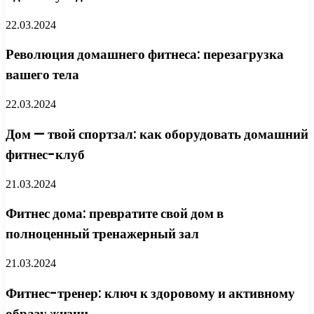
22.03.2024
Революция домашнего фитнеса: перезагрузка
вашего тела
22.03.2024
Дом — твой спортзал: как оборудовать домашний
фитнес-клуб
21.03.2024
Фитнес дома: превратите свой дом в
полноценный тренажерный зал
21.03.2024
Фитнес-тренер: ключ к здоровому и активному
образу жизни