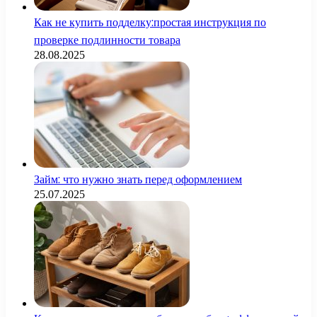
Как не купить подделку:простая инструкция по
проверке подлинности товара
28.08.2025
Займ: что нужно знать перед оформлением
25.07.2025