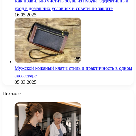
Как правильно чистить обувь из нубука: эффективный
уход в домашних условиях и советы по защите
16.05.2025
Мужской кожаный клатч: стиль и практичность в одном
аксессуаре
05.03.2025
Похожее