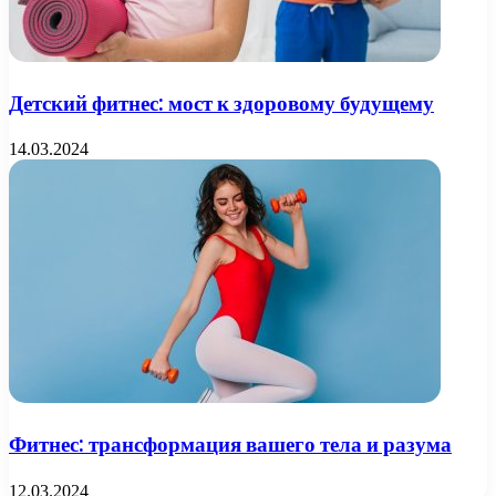
Детский фитнес: мост к здоровому будущему
14.03.2024
Фитнес: трансформация вашего тела и разума
12.03.2024