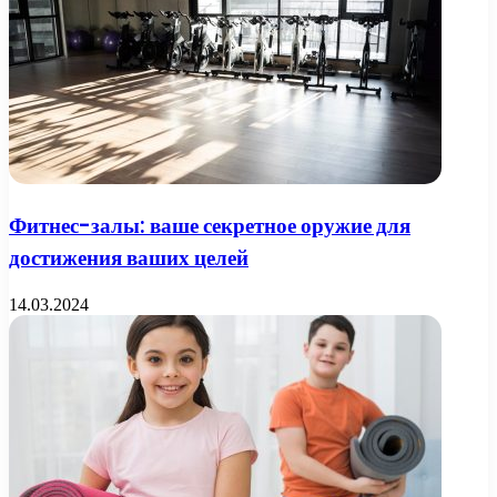
Фитнес-залы: ваше секретное оружие для
достижения ваших целей
14.03.2024