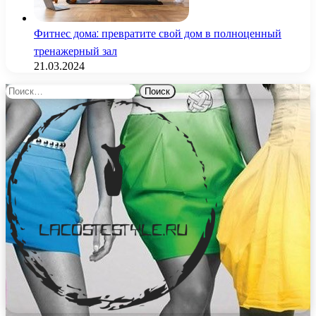
Фитнес дома: превратите свой дом в полноценный
тренажерный зал
21.03.2024
Найти: