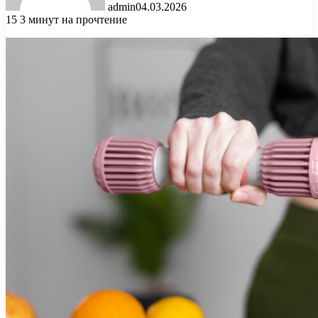
admin
04.03.2026
15
3 минут на прочтение