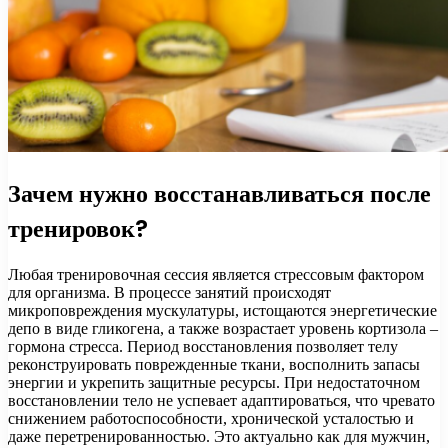
Зачем нужно восстанавливаться после
тренировок?
Любая тренировочная сессия является стрессовым фактором
для организма. В процессе занятий происходят
микроповреждения мускулатуры, истощаются энергетические
депо в виде гликогена, а также возрастает уровень кортизола –
гормона стресса. Период восстановления позволяет телу
реконструировать поврежденные ткани, восполнить запасы
энергии и укрепить защитные ресурсы. При недостаточном
восстановлении тело не успевает адаптироваться, что чревато
снижением работоспособности, хронической усталостью и
даже перетренированностью. Это актуально как для мужчин,