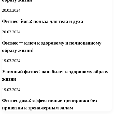
20.03.2024
Фитнес-йога: польза для тела и духа
20.03.2024
Фитнес — ключ к здоровому и полноценному
образу жизни!
19.03.2024
Уличный фитнес: ваш билет к здоровому образу
жизни
19.03.2024
Фитнес дома: эффективные тренировки без
привязки к тренажерным залам