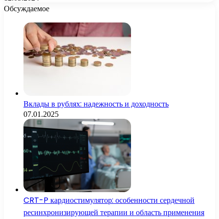
Обсуждаемое
Вклады в рублях: надежность и доходность
07.01.2025
CRT-P кардиостимулятор: особенности сердечной
ресинхронизирующей терапии и область применения