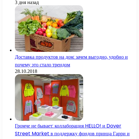
3 дня назад
Доставка продуктов на дом: зачем выгодно, удобно и
почему это стало трендом
28.10.2018
Громче не бывает: коллаборация HELLO! и Dover
Street Market в поддержку фондов принца Гарри и