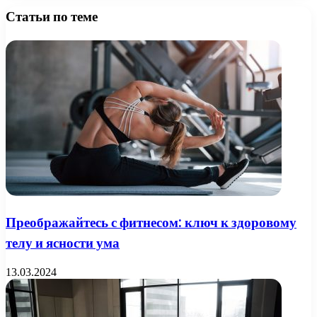
Статьи по теме
Преображайтесь с фитнесом: ключ к здоровому
телу и ясности ума
13.03.2024