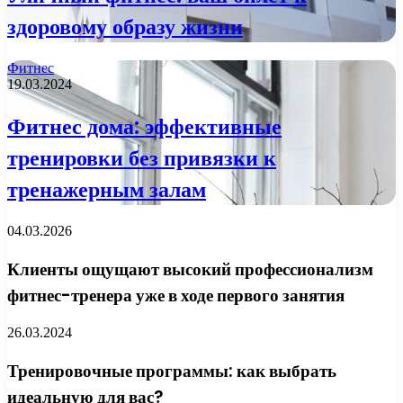
здоровому образу жизни
Фитнес
19.03.2024
Фитнес дома: эффективные
тренировки без привязки к
тренажерным залам
04.03.2026
Клиенты ощущают высокий профессионализм
фитнес-тренера уже в ходе первого занятия
26.03.2024
Тренировочные программы: как выбрать
идеальную для вас?