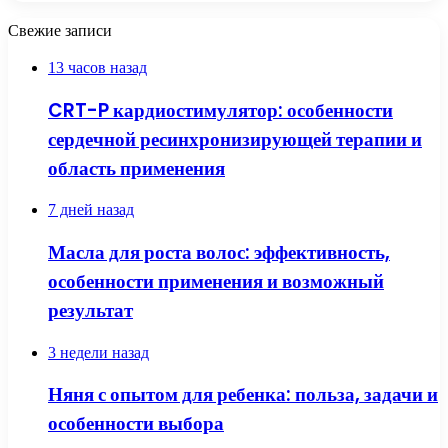
Свежие записи
13 часов назад
CRT-P кардиостимулятор: особенности
сердечной ресинхронизирующей терапии и
область применения
7 дней назад
Масла для роста волос: эффективность,
особенности применения и возможный
результат
3 недели назад
Няня с опытом для ребенка: польза, задачи и
особенности выбора