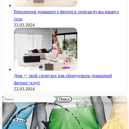
Революция домашнего фитнеса: перезагрузка вашего
тела
22.03.2024
Дом — твой спортзал: как оборудовать домашний
фитнес-клуб
22.03.2024
Найти: