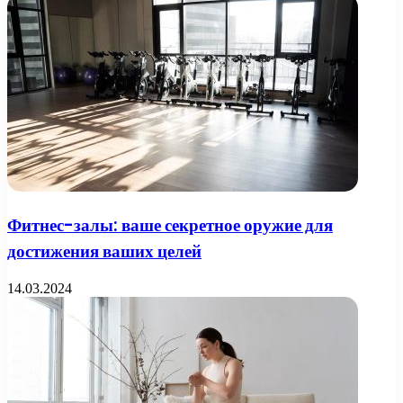
Фитнес-залы: ваше секретное оружие для
достижения ваших целей
14.03.2024