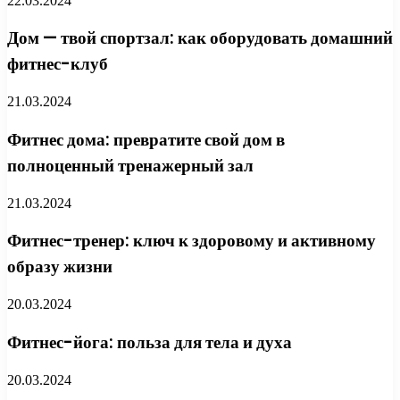
22.03.2024
Дом — твой спортзал: как оборудовать домашний
фитнес-клуб
21.03.2024
Фитнес дома: превратите свой дом в
полноценный тренажерный зал
21.03.2024
Фитнес-тренер: ключ к здоровому и активному
образу жизни
20.03.2024
Фитнес-йога: польза для тела и духа
20.03.2024