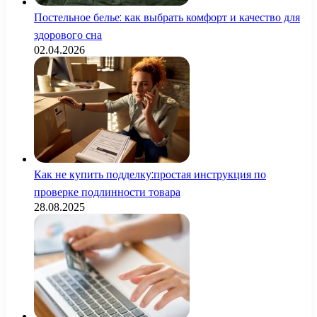
Постельное белье: как выбрать комфорт и качество для
здорового сна
02.04.2026
Как не купить подделку:простая инструкция по
проверке подлинности товара
28.08.2025