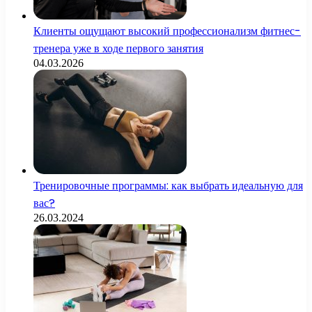
Клиенты ощущают высокий профессионализм фитнес-
тренера уже в ходе первого занятия
04.03.2026
Тренировочные программы: как выбрать идеальную для
вас?
26.03.2024