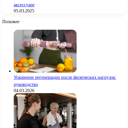
аксессуаре
05.03.2025
Похожее
Ускорение регенерации после физических нагрузок:
руководство
04.03.2026