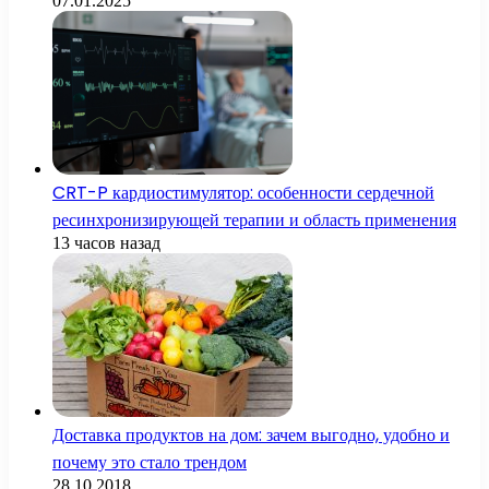
07.01.2025
CRT-P кардиостимулятор: особенности сердечной
ресинхронизирующей терапии и область применения
13 часов назад
Доставка продуктов на дом: зачем выгодно, удобно и
почему это стало трендом
28.10.2018