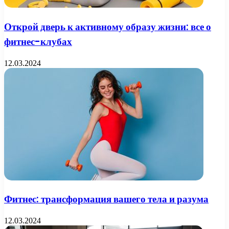
Открой дверь к активному образу жизни: все о
фитнес-клубах
12.03.2024
Фитнес: трансформация вашего тела и разума
12.03.2024