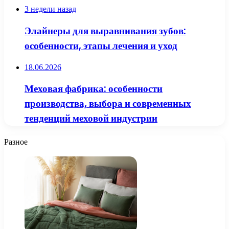
3 недели назад
Элайнеры для выравнивания зубов:
особенности, этапы лечения и уход
18.06.2026
Меховая фабрика: особенности
производства, выбора и современных
тенденций меховой индустрии
Разное