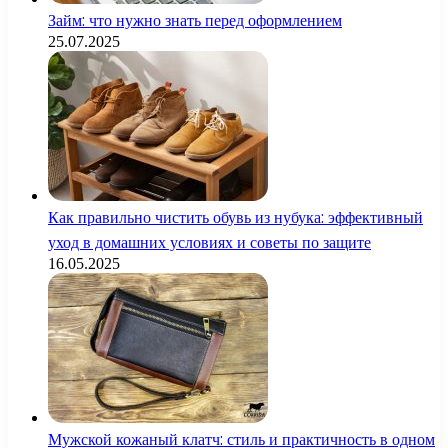
Займ: что нужно знать перед оформлением
25.07.2025
Как правильно чистить обувь из нубука: эффективный
уход в домашних условиях и советы по защите
16.05.2025
Мужской кожаный клатч: стиль и практичность в одном