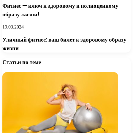
Фитнес — ключ к здоровому и полноценному
образу жизни!
19.03.2024
Уличный фитнес: ваш билет к здоровому образу
жизни
Статьи по теме