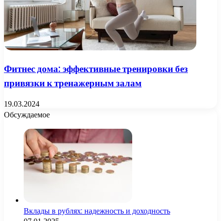
Фитнес дома: эффективные тренировки без
привязки к тренажерным залам
19.03.2024
Обсуждаемое
Вклады в рублях: надежность и доходность