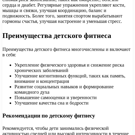
сердца и диабет. Регулярные упражнения укрепляют кости,
мышцы и связки, улучшая координацию, баланс и
подвижность. Более того, занятия спортом вырабатывают
гормоны счастья, улучшая настроение и уменьшая стресс.
Преимущества детского фитнеса
Преимущества детского фитнеса многочисленны и включают
в себя:
Укрепление физического здоровья и снижение риска
хронических заболеваний
Улучшение когнитивных функций, таких как память,
внимание и концентрация
Развитие социальных навыков и формирование
командного духа
Повышение самооценки и уверенности
Улучшение качества сна и бодрости
Рекомендации по детскому фитнесу
Рекомендуется, чтобы дети занимались физической
активностью средней или высокой интенсивности в течение