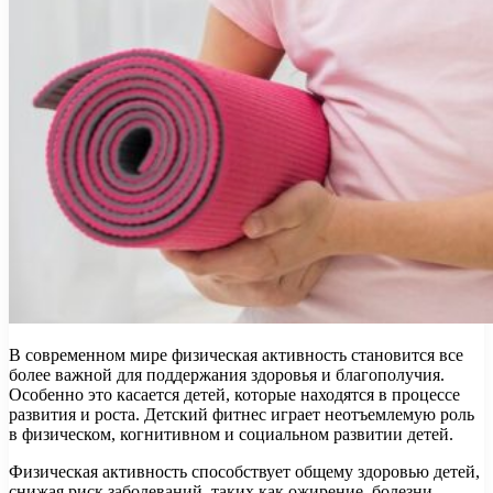
В современном мире физическая активность становится все
более важной для поддержания здоровья и благополучия.
Особенно это касается детей, которые находятся в процессе
развития и роста. Детский фитнес играет неотъемлемую роль
в физическом, когнитивном и социальном развитии детей.
Физическая активность способствует общему здоровью детей,
снижая риск заболеваний, таких как ожирение, болезни