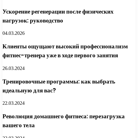
Ускорение регенерации после физических
нагрузок: руководство
04.03.2026
Клиенты ощущают высокий профессионализм
фитнес-тренера уже в ходе первого занятия
26.03.2024
Тренировочные программы: как выбрать
идеальную для вас?
22.03.2024
Революция домашнего фитнеса: перезагрузка
вашего тела