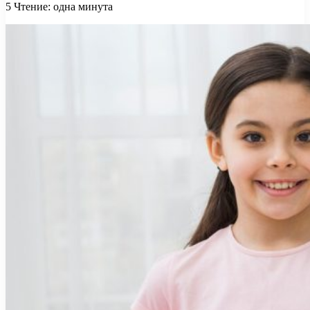
5
Чтение: одна минута