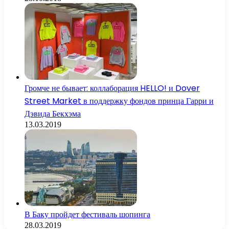
Громче не бывает: коллаборация HELLO! и Dover
Street Market в поддержку фондов принца Гарри и
Дэвида Бекхэма
13.03.2019
В Баку пройдет фестиваль шопинга
28.03.2019