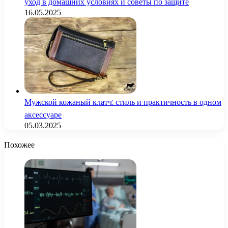
уход в домашних условиях и советы по защите
16.05.2025
Мужской кожаный клатч: стиль и практичность в одном
аксессуаре
05.03.2025
Похожее