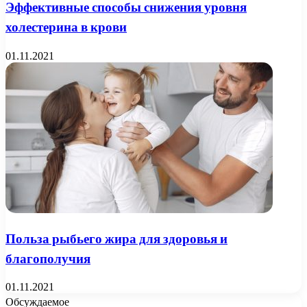
Эффективные способы снижения уровня
холестерина в крови
01.11.2021
Польза рыбьего жира для здоровья и
благополучия
01.11.2021
Обсуждаемое