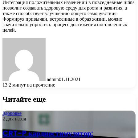
Интеграция положительных изменений в повседневные rutins
позволит создавать здоровую среду для роста и развития, а
также способствует улучшению общего самочувствия.
Формируя привычки, встроенные в образ жизни, можно
значительно упростить процесс достижения поставленных
целей.
admin
01.11.2021
13
2 минут на прочтение
Читайте еще
Здоровье
2 дня назад
CRT-P кардиостимулятор: