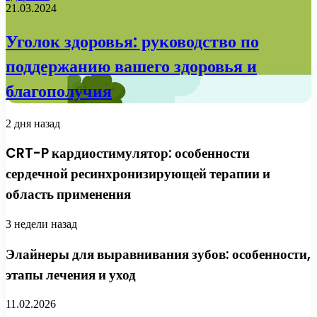
21.03.2024
Уголок здоровья: руководство по
поддержанию вашего здоровья и
благополучия
2 дня назад
CRT-P кардиостимулятор: особенности
сердечной ресинхронизирующей терапии и
область применения
3 недели назад
Элайнеры для выравнивания зубов: особенности,
этапы лечения и уход
11.02.2026