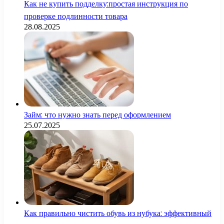
Как не купить подделку:простая инструкция по
проверке подлинности товара
28.08.2025
Займ: что нужно знать перед оформлением
25.07.2025
Как правильно чистить обувь из нубука: эффективный