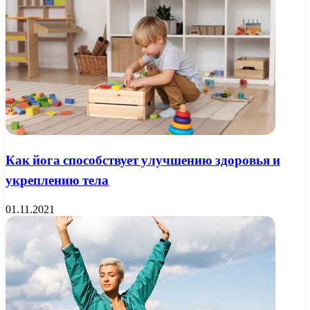
Как йога способствует улучшению здоровья и
укреплению тела
01.11.2021