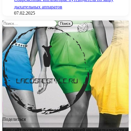
дыхательных аппаратов
07.02.2025
Найти:
Поделиться
Наш сайт посвящен поддержанию вашей индивидуальности и