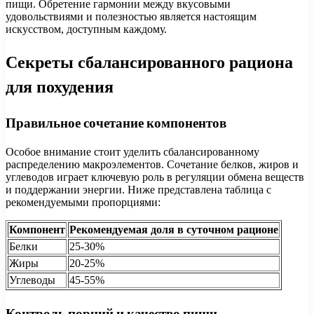
пищи. Обретение гармонии между вкусовыми
удовольствиями и полезностью является настоящим
искусством, доступным каждому.
Секреты сбалансированного рациона
для похудения
Правильное сочетание компонентов
Особое внимание стоит уделить сбалансированному
распределению макроэлементов. Сочетание белков, жиров и
углеводов играет ключевую роль в регуляции обмена веществ
и поддержании энергии. Ниже представлена таблица с
рекомендуемыми пропорциями:
Компонент
Рекомендуемая доля в суточном рационе
Белки
25-30%
Жиры
20-25%
Углеводы
45-55%
Контроль порций и качество пищи