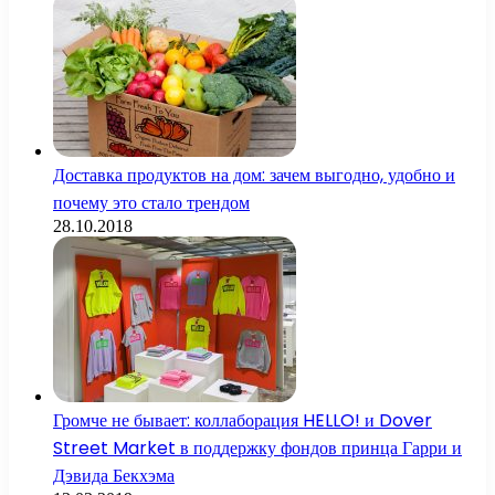
Доставка продуктов на дом: зачем выгодно, удобно и
почему это стало трендом
28.10.2018
Громче не бывает: коллаборация HELLO! и Dover
Street Market в поддержку фондов принца Гарри и
Дэвида Бекхэма