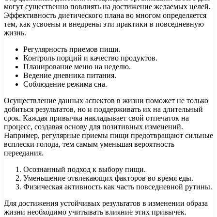
могут существенно повлиять на достижение желаемых целей.
Эффективность диетического плана во многом определяется
тем, как усвоены и внедрены эти практики в повседневную
жизнь.
Регулярность приемов пищи.
Контроль порций и качество продуктов.
Планирование меню на неделю.
Ведение дневника питания.
Соблюдение режима сна.
Осуществление данных аспектов в жизни поможет не только
добиться результатов, но и поддерживать их на длительный
срок. Каждая привычка накладывает свой отпечаток на
процесс, создавая основу для позитивных изменений.
Например, регулярные приемы пищи предотвращают сильные
всплески голода, тем самым уменьшая вероятность
переедания.
Осознанный подход к выбору пищи.
Уменьшение отвлекающих факторов во время еды.
Физическая активность как часть повседневной рутины.
Для достижения устойчивых результатов в изменении образа
жизни необходимо учитывать влияние этих привычек.