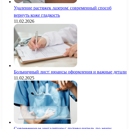
Удаление растяжек лазером: современный способ
вернуть коже гладкость
11.02.2026
Больничный лист: нюансы оформления и важные детали
11.02.2025
Современные ингаляторы: путеводитель по миру