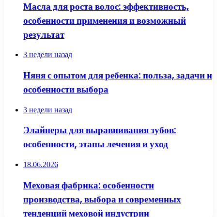
Масла для роста волос: эффективность,
особенности применения и возможный
результат
3 недели назад
Няня с опытом для ребенка: польза, задачи и
особенности выбора
3 недели назад
Элайнеры для выравнивания зубов:
особенности, этапы лечения и уход
18.06.2026
Меховая фабрика: особенности
производства, выбора и современных
тенденций меховой индустрии