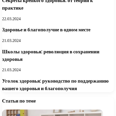
Секреты крепкого здоровья: от теории к
практике
22.03.2024
Здоровье и благополучие в одном месте
21.03.2024
Школы здоровья: революция в сохранении
здоровья
21.03.2024
Уголок здоровья: руководство по поддержанию
вашего здоровья и благополучия
Статьи по теме