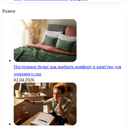
Разное
Постельное белье: как выбрать комфорт и качество для
здорового сна
02.04.2026