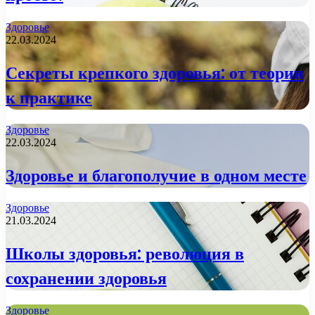
Здоровье
22.03.2024
Секреты крепкого здоровья: от теории
к практике
Здоровье
22.03.2024
Здоровье и благополучие в одном месте
Здоровье
21.03.2024
Школы здоровья: революция в
сохранении здоровья
Здоровье