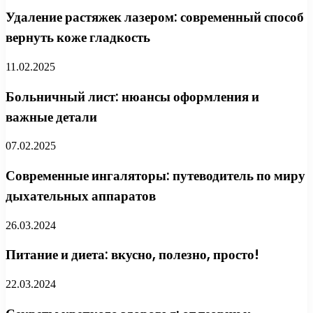
Удаление растяжек лазером: современный способ
вернуть коже гладкость
11.02.2025
Больничный лист: нюансы оформления и
важные детали
07.02.2025
Современные ингаляторы: путеводитель по миру
дыхательных аппаратов
26.03.2024
Питание и диета: вкусно, полезно, просто!
22.03.2024