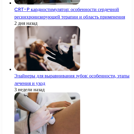
CRT-P кардиостимулятор: особенности сердечной
ресинхронизирующей терапии и область применения
2 дня назад
Элайнеры для выравнивания зубов: особенности, этапы
лечения и уход
3 недели назад