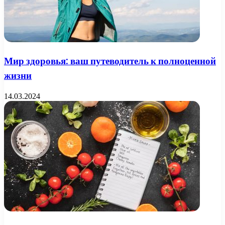
Мир здоровья: ваш путеводитель к полноценной
жизни
14.03.2024