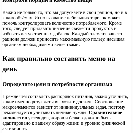
Важно не только то, что вы допускаете в свой рацион, но и в
каких объёмах. Использование небольших тарелок может
помочь контролировать количество потребляемого. Кроме
того, следует придавать значение свежести продуктов и
избегать искусственных добавок. Каждый элемент вашего
рациона должен приносить максимальную пользу, насыщая
организм необходимыми веществами.
Как правильно составить меню на
день
Определите цели и потребности организма
Прежде чем составлять распорядок питания, важно уточнить,
какие именно результаты вы хотите достичь. Соотношение
макроэлементов зависит от индивидуальных задач, поэтому
рекомендуется учитывать личные нужды.
Сравнительное
количество
углеводов, жиров и белков должно быть
адаптировано к вашему образу жизни и уровню физической
активности.