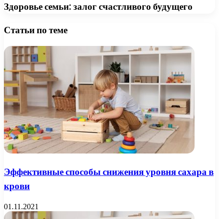
Здоровье семьи: залог счастливого будущего
Статьи по теме
Эффективные способы снижения уровня сахара в
крови
01.11.2021