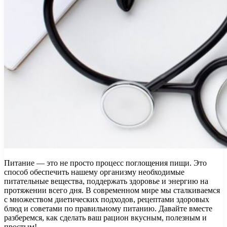
Питание — это не просто процесс поглощения пищи. Это
способ обеспечить нашему организму необходимые
питательные вещества, поддержать здоровье и энергию на
протяжении всего дня. В современном мире мы сталкиваемся
с множеством диетических подходов, рецептами здоровых
блюд и советами по правильному питанию. Давайте вместе
разберемся, как сделать ваш рацион вкусным, полезным и
простым!