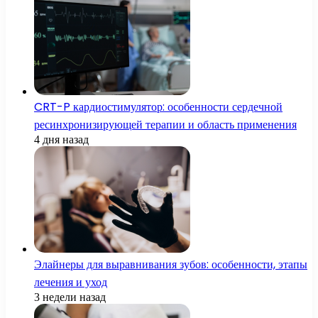
CRT-P кардиостимулятор: особенности сердечной
ресинхронизирующей терапии и область применения
4 дня назад
Элайнеры для выравнивания зубов: особенности, этапы
лечения и уход
3 недели назад