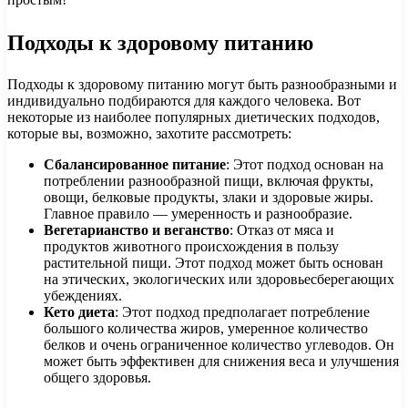
Подходы к здоровому питанию
Подходы к здоровому питанию могут быть разнообразными и
индивидуально подбираются для каждого человека. Вот
некоторые из наиболее популярных диетических подходов,
которые вы, возможно, захотите рассмотреть:
Сбалансированное питание
: Этот подход основан на
потреблении разнообразной пищи, включая фрукты,
овощи, белковые продукты, злаки и здоровые жиры.
Главное правило — умеренность и разнообразие.
Вегетарианство и веганство
: Отказ от мяса и
продуктов животного происхождения в пользу
растительной пищи. Этот подход может быть основан
на этических, экологических или здоровьесберегающих
убеждениях.
Кето диета
: Этот подход предполагает потребление
большого количества жиров, умеренное количество
белков и очень ограниченное количество углеводов. Он
может быть эффективен для снижения веса и улучшения
общего здоровья.