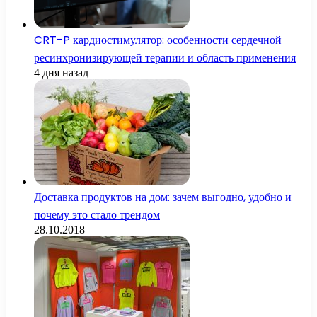
CRT-P кардиостимулятор: особенности сердечной
ресинхронизирующей терапии и область применения
4 дня назад
Доставка продуктов на дом: зачем выгодно, удобно и
почему это стало трендом
28.10.2018