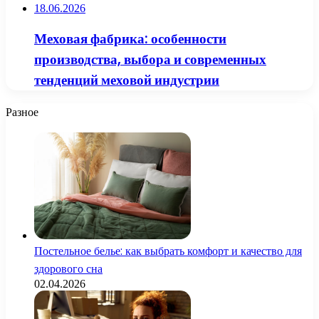
18.06.2026
Меховая фабрика: особенности
производства, выбора и современных
тенденций меховой индустрии
Разное
Постельное белье: как выбрать комфорт и качество для
здорового сна
02.04.2026