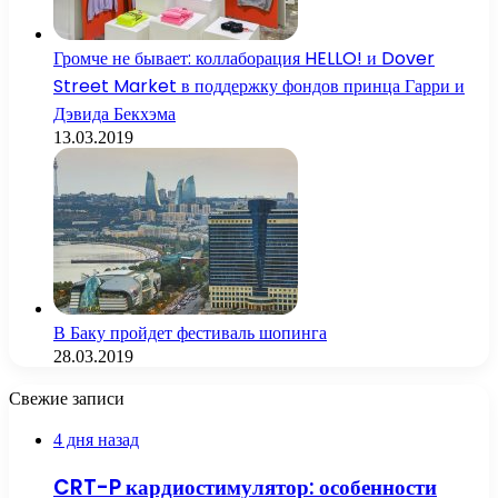
Громче не бывает: коллаборация HELLO! и Dover
Street Market в поддержку фондов принца Гарри и
Дэвида Бекхэма
13.03.2019
В Баку пройдет фестиваль шопинга
28.03.2019
Свежие записи
4 дня назад
CRT-P кардиостимулятор: особенности