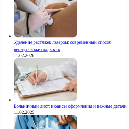
Удаление растяжек лазером: современный способ
вернуть коже гладкость
11.02.2026
Больничный лист: нюансы оформления и важные детали
11.02.2025