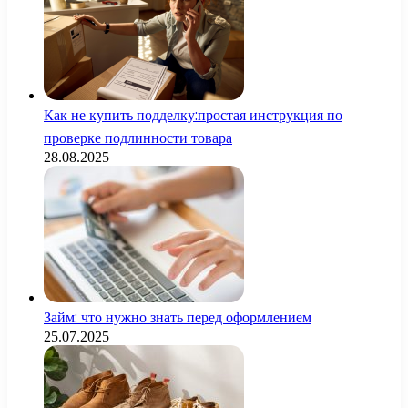
Как не купить подделку:простая инструкция по
проверке подлинности товара
28.08.2025
Займ: что нужно знать перед оформлением
25.07.2025