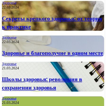
Здоровье
22.03.2024
Секреты крепкого здоровья: от теории
к практике
Здоровье
22.03.2024
Здоровье и благополучие в одном месте
Здоровье
21.03.2024
Школы здоровья: революция в
сохранении здоровья
Здоровье
21.03.2024