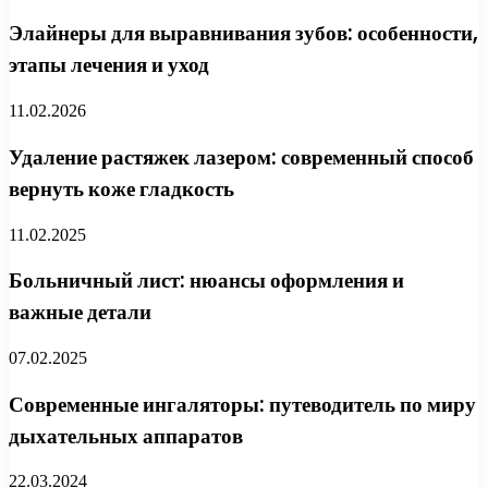
Элайнеры для выравнивания зубов: особенности,
этапы лечения и уход
11.02.2026
Удаление растяжек лазером: современный способ
вернуть коже гладкость
11.02.2025
Больничный лист: нюансы оформления и
важные детали
07.02.2025
Современные ингаляторы: путеводитель по миру
дыхательных аппаратов
22.03.2024