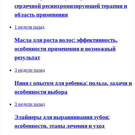
сердечной ресинхронизирующей терапии и
область применения
1 неделя назад
Масла для роста волос: эффективность,
особенности применения и возможный
результат
3 недели назад
Няня с опытом для ребенка: польза, задачи и
особенности выбора
3 недели назад
Элайнеры для выравнивания зубов:
особенности, этапы лечения и уход