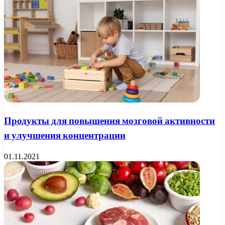
Продукты для повышения мозговой активности
и улучшения концентрации
01.11.2021