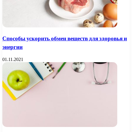
Способы ускорить обмен веществ для здоровья и
энергии
01.11.2021