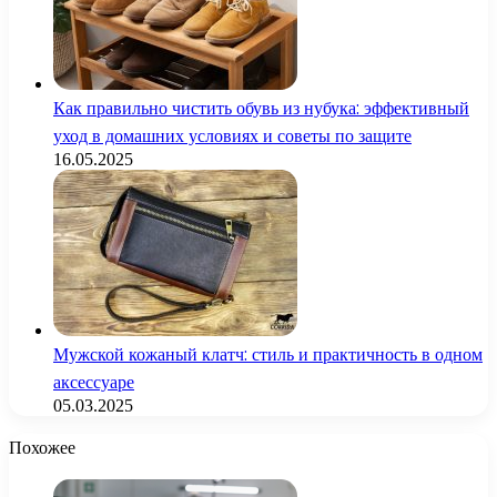
Как правильно чистить обувь из нубука: эффективный
уход в домашних условиях и советы по защите
16.05.2025
Мужской кожаный клатч: стиль и практичность в одном
аксессуаре
05.03.2025
Похожее