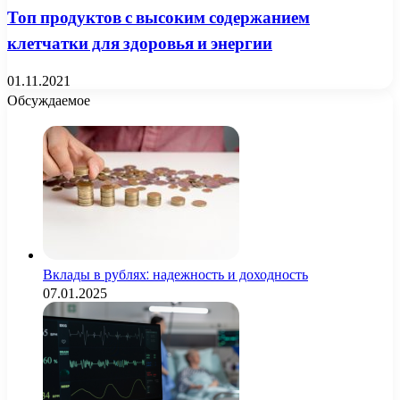
Топ продуктов с высоким содержанием
клетчатки для здоровья и энергии
01.11.2021
Обсуждаемое
Вклады в рублях: надежность и доходность
07.01.2025