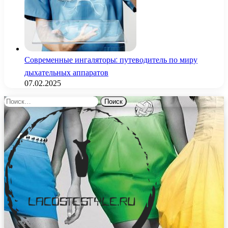
Современные ингаляторы: путеводитель по миру
дыхательных аппаратов
07.02.2025
Найти: