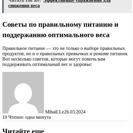
Читать так же:
Эффективные упражнения для
снижения веса
Советы по правильному питанию и
поддержанию оптимального веса
Правильное питание — это не только о выборе правильных
продуктов, но и о правильных привычках и режиме питания.
Вот несколько советов, которые могут помочь вам
поддерживать оптимальный вес и здоровье:
MihaiLLe
26.03.2024
10
Чтение: одна минута
Читайте еще