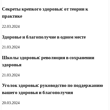
Секреты крепкого здоровья: от теории к
практике
22.03.2024
Здоровье и благополучие в одном месте
21.03.2024
Школы здоровья: революция в сохранении
здоровья
21.03.2024
Уголок здоровья: руководство по поддержанию
вашего здоровья и благополучия
20.03.2024