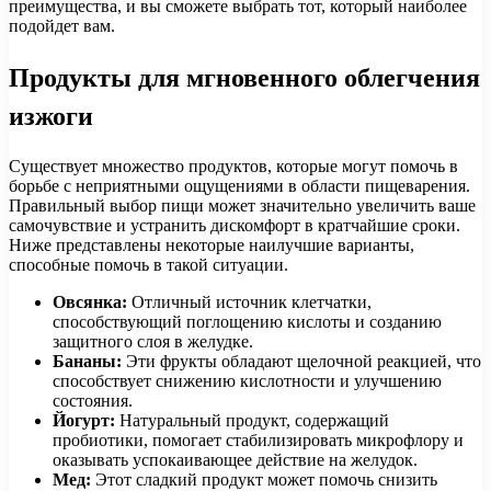
преимущества, и вы сможете выбрать тот, который наиболее
подойдет вам.
Продукты для мгновенного облегчения
изжоги
Существует множество продуктов, которые могут помочь в
борьбе с неприятными ощущениями в области пищеварения.
Правильный выбор пищи может значительно увеличить ваше
самочувствие и устранить дискомфорт в кратчайшие сроки.
Ниже представлены некоторые наилучшие варианты,
способные помочь в такой ситуации.
Овсянка:
Отличный источник клетчатки,
способствующий поглощению кислоты и созданию
защитного слоя в желудке.
Бананы:
Эти фрукты обладают щелочной реакцией, что
способствует снижению кислотности и улучшению
состояния.
Йогурт:
Натуральный продукт, содержащий
пробиотики, помогает стабилизировать микрофлору и
оказывать успокаивающее действие на желудок.
Мед:
Этот сладкий продукт может помочь снизить