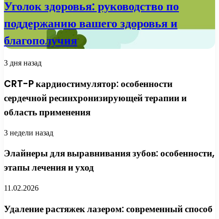
Уголок здоровья: руководство по
поддержанию вашего здоровья и
благополучия
3 дня назад
CRT-P кардиостимулятор: особенности
сердечной ресинхронизирующей терапии и
область применения
3 недели назад
Элайнеры для выравнивания зубов: особенности,
этапы лечения и уход
11.02.2026
Удаление растяжек лазером: современный способ