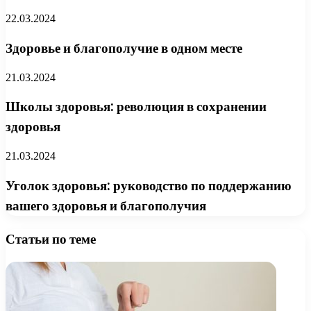
22.03.2024
Здоровье и благополучие в одном месте
21.03.2024
Школы здоровья: революция в сохранении
здоровья
21.03.2024
Уголок здоровья: руководство по поддержанию
вашего здоровья и благополучия
Статьи по теме