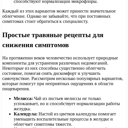
способствуют нормализации микрофлоры.
Каждый из этих вариантов может принести значительное
облегчение. Однако не забывайте, что при постоянных
симптомах стоит обратиться к специалисту.
Простые травяные рецепты для
снижения симптомов
На протяжении веков человечество использует природные
компоненты для устранения различных недомоганий.
Некоторые из них способны существенно облегчить
состояние, помогая снять дискомфорт и улучшить
самочувствие. Рассмотрим несколько популярных вариантов,
которые помогут при неприятных ощущениях в области
пищеварения.
Мелисса:
Чай из листьев мелиссы не только
успокаивает, но и способствует нормализации работы
желудка.
Календула:
Настой из цветков календулы помогает
уменьшить воспалительные процессы в желудке и
облегчает симптомы тяжести.