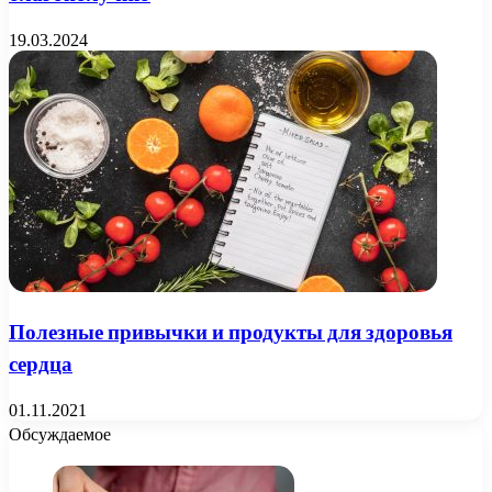
19.03.2024
Полезные привычки и продукты для здоровья
сердца
01.11.2021
Обсуждаемое