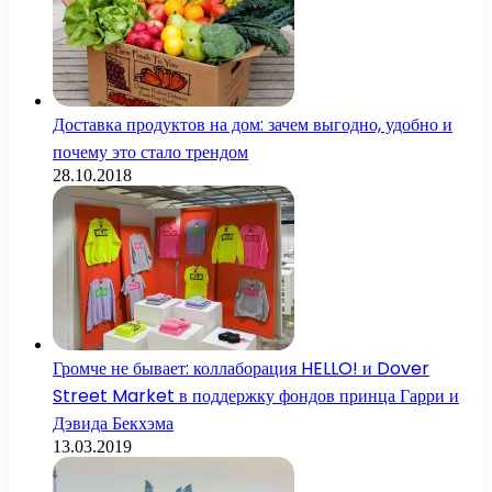
Доставка продуктов на дом: зачем выгодно, удобно и
почему это стало трендом
28.10.2018
Громче не бывает: коллаборация HELLO! и Dover
Street Market в поддержку фондов принца Гарри и
Дэвида Бекхэма
13.03.2019