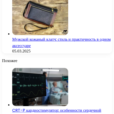
Мужской кожаный клатч: стиль и практичность в одном
аксессуаре
05.03.2025
Похожее
CRT-P кардиостимулятор: особенности сердечной