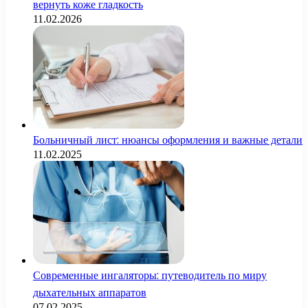
вернуть коже гладкость
11.02.2026
Больничный лист: нюансы оформления и важные детали
11.02.2025
Современные ингаляторы: путеводитель по миру
дыхательных аппаратов
07.02.2025