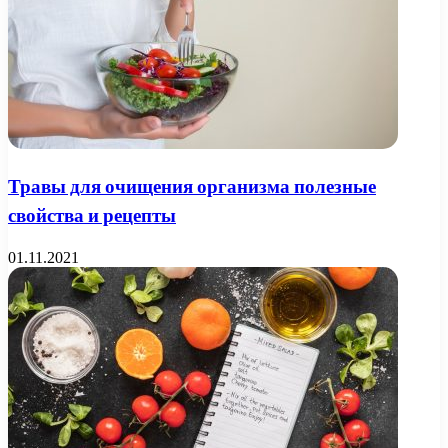
Травы для очищения организма полезные
свойства и рецепты
01.11.2021