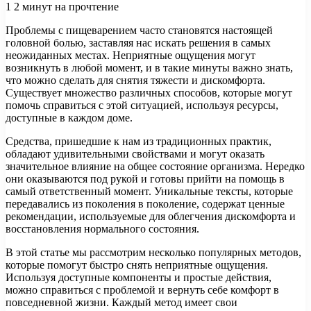
1
2 минут на прочтение
Проблемы с пищеварением часто становятся настоящей
головной болью, заставляя нас искать решения в самых
неожиданныx местах. Неприятные ощущения могут
возникнуть в любой момент, и в такие минуты важно знать,
что можно сделать для снятия тяжести и дискомфорта.
Существует множество различных способов, которые могут
помочь справиться с этой ситуацией, используя ресурсы,
доступные в каждом доме.
Средства, пришедшие к нам из традиционных практик,
обладают удивительными свойствами и могут оказать
значительное влияние на общее состояние организма. Нередко
они оказываются под рукой и готовы прийти на помощь в
самый ответственный момент. Уникальные тексты, которые
передавались из поколения в поколение, содержат ценные
рекомендации, используемые для облегчения дискомфорта и
восстановления нормального состояния.
В этой статье мы рассмотрим несколько популярных методов,
которые помогут быстро снять неприятные ощущения.
Используя доступные компоненты и простые действия,
можно справиться с проблемой и вернуть себе комфорт в
повседневной жизни. Каждый метод имеет свои