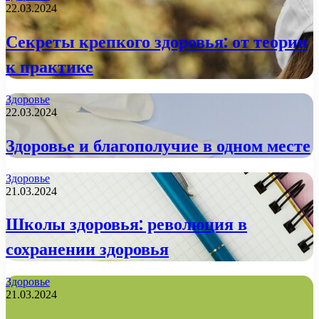
22.03.2024
Секреты крепкого здоровья: от теории
к практике
Здоровье
22.03.2024
Здоровье и благополучие в одном месте
Здоровье
21.03.2024
Школы здоровья: революция в
сохранении здоровья
Здоровье
21.03.2024