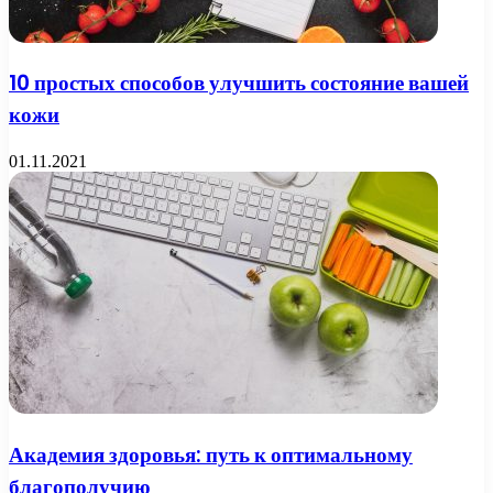
10 простых способов улучшить состояние вашей
кожи
01.11.2021
Академия здоровья: путь к оптимальному
благополучию