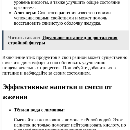
уровень кислоты, а также улучшить общее состояние
организма.
Алоэ вера:
Сок этого растения известен своими
успокаивающими свойствами и может помочь
восстановить слизистую оболочку желудка.
Читать так же:
Идеальное питание для достижения
стройной фигуры
Включение этих продуктов в свой рацион может существенно
смягчить дискомфорт и способствовать улучшению
пищеварительных процессов. Попробуйте добавить их в
питание и наблюдайте за своим состоянием.
Эффективные напитки и смеси от
жжения
Тёплая вода с лимоном:
Смешайте сок половины лимона с тёплой водой. Этот
напиток не только помогает нейтрализовать кислоту, но