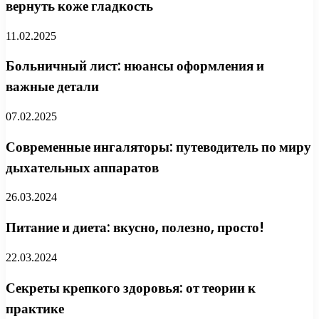
вернуть коже гладкость
11.02.2025
Больничный лист: нюансы оформления и
важные детали
07.02.2025
Современные ингаляторы: путеводитель по миру
дыхательных аппаратов
26.03.2024
Питание и диета: вкусно, полезно, просто!
22.03.2024
Секреты крепкого здоровья: от теории к
практике