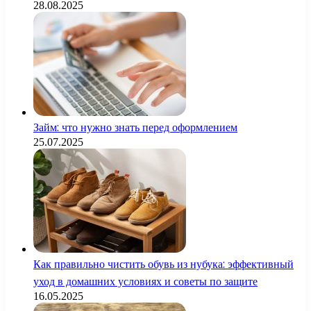
28.08.2025
Займ: что нужно знать перед оформлением
25.07.2025
Как правильно чистить обувь из нубука: эффективный
уход в домашних условиях и советы по защите
16.05.2025