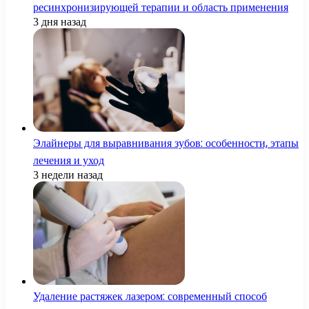
ресинхронизирующей терапии и область применения
3 дня назад
Элайнеры для выравнивания зубов: особенности, этапы
лечения и уход
3 недели назад
Удаление растяжек лазером: современный способ