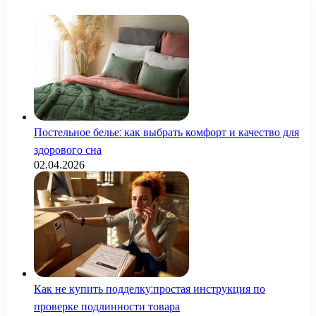
Постельное белье: как выбрать комфорт и качество для
здорового сна
02.04.2026
Как не купить подделку:простая инструкция по
проверке подлинности товара