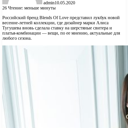
admin
10.05.2020
26
Чтение: меньше минуты
Российский бренд Blends Of Love представил лукбук новой
весенне-летней коллекции, где дизайнер марки Алиса
Тугушева вновь сделала ставку на шерстяные свитера и
платья-комбинации — вещи, по ее мнению, актуальные для
любого сезона.