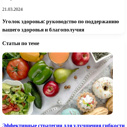
21.03.2024
Уголок здоровья: руководство по поддержанию
вашего здоровья и благополучия
Статьи по теме
Эффективные стратегии для улучшения гибкости