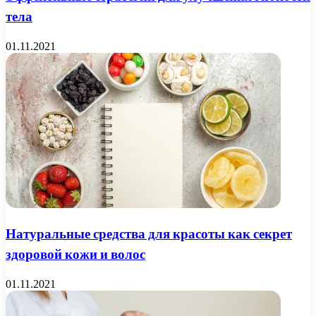
тела
01.11.2021
Натуральные средства для красоты как секрет
здоровой кожи и волос
01.11.2021