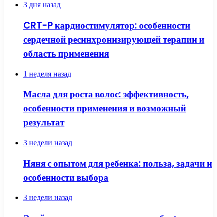
3 дня назад
CRT-P кардиостимулятор: особенности
сердечной ресинхронизирующей терапии и
область применения
1 неделя назад
Масла для роста волос: эффективность,
особенности применения и возможный
результат
3 недели назад
Няня с опытом для ребенка: польза, задачи и
особенности выбора
3 недели назад