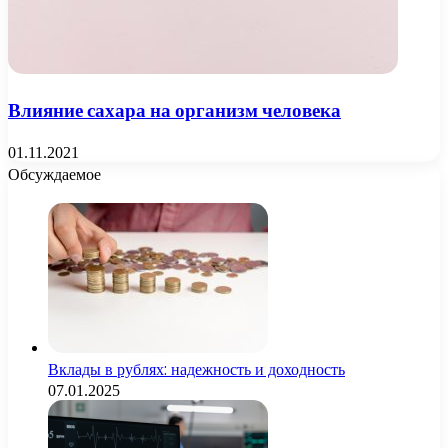
Влияние сахара на организм человека
01.11.2021
Обсуждаемое
Вклады в рублях: надежность и доходность
07.01.2025