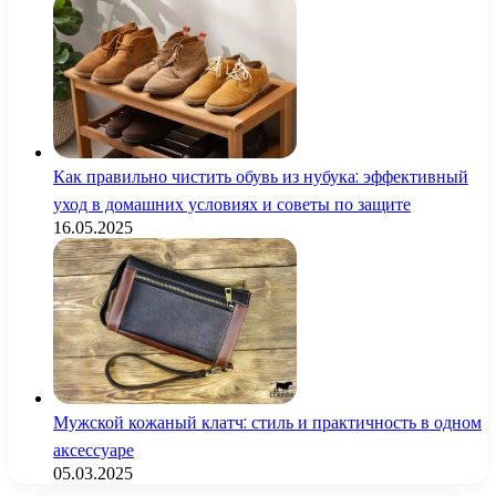
Как правильно чистить обувь из нубука: эффективный
уход в домашних условиях и советы по защите
16.05.2025
Мужской кожаный клатч: стиль и практичность в одном
аксессуаре
05.03.2025