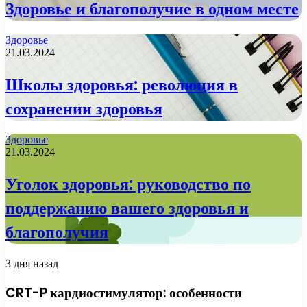
Здоровье и благополучие в одном месте
Здоровье
21.03.2024
Школы здоровья: революция в
сохранении здоровья
Здоровье
21.03.2024
Уголок здоровья: руководство по
поддержанию вашего здоровья и
благополучия
3 дня назад
CRT-P кардиостимулятор: особенности