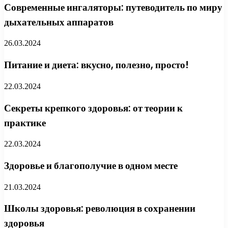
Современные ингаляторы: путеводитель по миру
дыхательных аппаратов
26.03.2024
Питание и диета: вкусно, полезно, просто!
22.03.2024
Секреты крепкого здоровья: от теории к
практике
22.03.2024
Здоровье и благополучие в одном месте
21.03.2024
Школы здоровья: революция в сохранении
здоровья