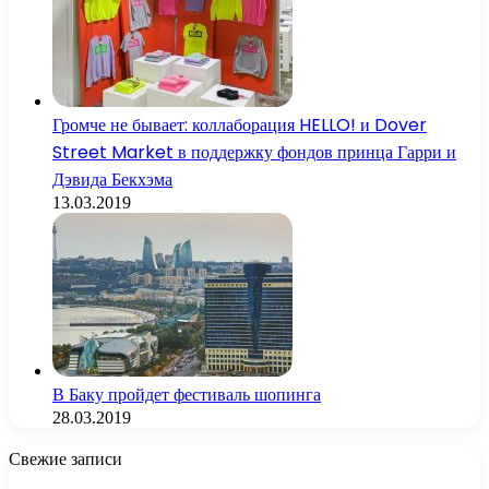
Громче не бывает: коллаборация HELLO! и Dover
Street Market в поддержку фондов принца Гарри и
Дэвида Бекхэма
13.03.2019
В Баку пройдет фестиваль шопинга
28.03.2019
Свежие записи