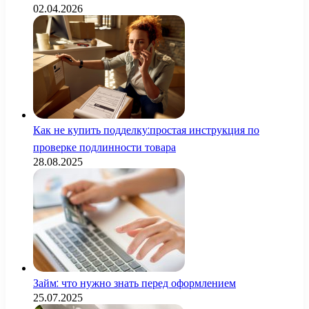
02.04.2026
Как не купить подделку:простая инструкция по
проверке подлинности товара
28.08.2025
Займ: что нужно знать перед оформлением
25.07.2025