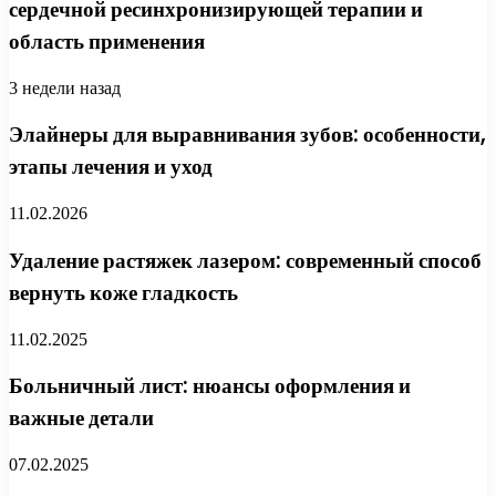
сердечной ресинхронизирующей терапии и
область применения
3 недели назад
Элайнеры для выравнивания зубов: особенности,
этапы лечения и уход
11.02.2026
Удаление растяжек лазером: современный способ
вернуть коже гладкость
11.02.2025
Больничный лист: нюансы оформления и
важные детали
07.02.2025