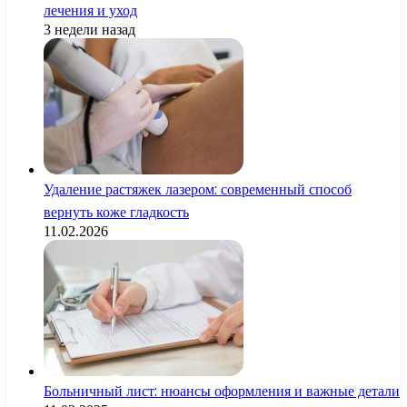
лечения и уход
3 недели назад
Удаление растяжек лазером: современный способ
вернуть коже гладкость
11.02.2026
Больничный лист: нюансы оформления и важные детали