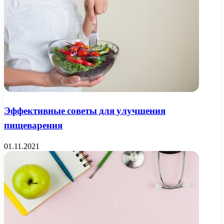
Эффективные советы для улучшения
пищеварения
01.11.2021