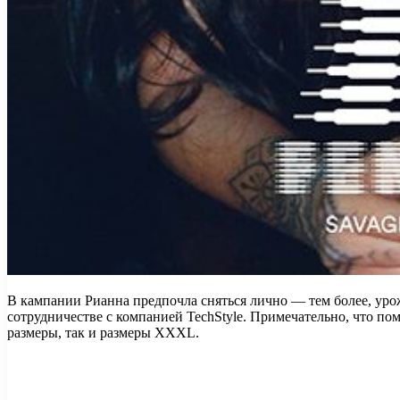
В кампании Рианна предпочла сняться лично — тем более, урож
сотрудничестве с компанией TechStyle. Примечательно, что по
размеры, так и размеры XXXL.