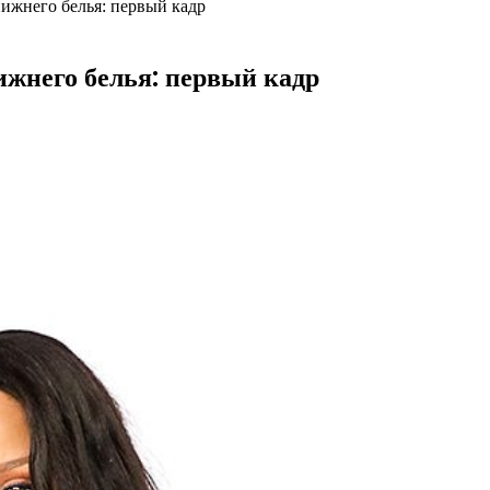
ижнего белья: первый кадр
жнего белья: первый кадр