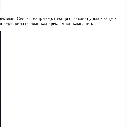
ктами. Сейчас, например, певица с головой ушла в запуск
 представила первый кадр рекламной кампании.