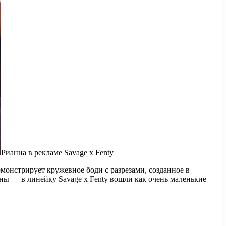
Рианна в рекламе Savage x Fenty
емонстрирует кружевное боди с разрезами, созданное в
ны — в линейку Savage x Fenty вошли как очень маленькие