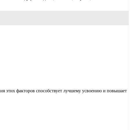
ция этих факторов способствует лучшему усвоению и повышает