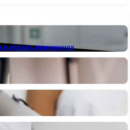
 и область применения