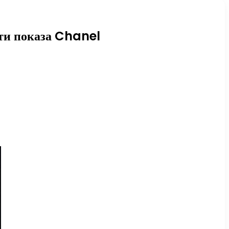
сти показа Chanel