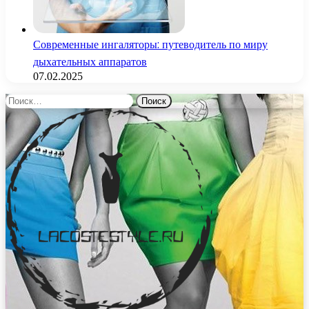
Современные ингаляторы: путеводитель по миру
дыхательных аппаратов
07.02.2025
Найти: