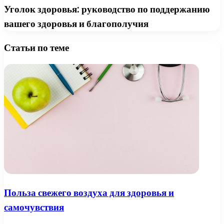
Уголок здоровья: руководство по поддержанию
вашего здоровья и благополучия
Статьи по теме
Польза свежего воздуха для здоровья и
самочувствия