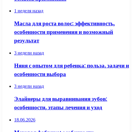
1 неделя назад
Масла для роста волос: эффективность,
особенности применения и возможный
результат
3 недели назад
Няня с опытом для ребенка: польза, задачи и
особенности выбора
3 недели назад
Элайнеры для выравнивания зубов:
особенности, этапы лечения и уход
18.06.2026