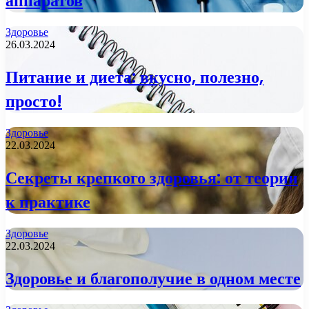
аппаратов
Здоровье
26.03.2024
Питание и диета: вкусно, полезно,
просто!
Здоровье
22.03.2024
Секреты крепкого здоровья: от теории
к практике
Здоровье
22.03.2024
Здоровье и благополучие в одном месте