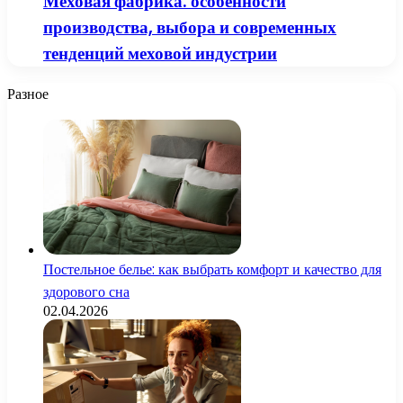
Меховая фабрика: особенности
производства, выбора и современных
тенденций меховой индустрии
Разное
Постельное белье: как выбрать комфорт и качество для
здорового сна
02.04.2026