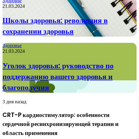
Здоровье
21.03.2024
Школы здоровья: революция в
сохранении здоровья
Здоровье
21.03.2024
Уголок здоровья: руководство по
поддержанию вашего здоровья и
благополучия
3 дня назад
CRT-P кардиостимулятор: особенности
сердечной ресинхронизирующей терапии и
область применения