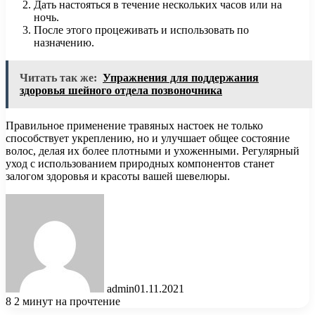
Дать настояться в течение нескольких часов или на
ночь.
После этого процеживать и использовать по
назначению.
Читать так же:
Упражнения для поддержания
здоровья шейного отдела позвоночника
Правильное применение травяных настоек не только
способствует укреплению, но и улучшает общее состояние
волос, делая их более плотными и ухоженными. Регулярный
уход с использованием природных компонентов станет
залогом здоровья и красоты вашей шевелюры.
admin
01.11.2021
8
2 минут на прочтение