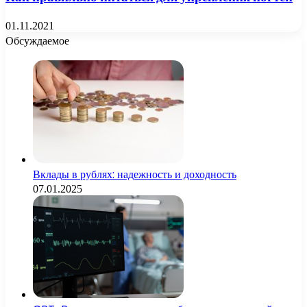
01.11.2021
Обсуждаемое
Вклады в рублях: надежность и доходность
07.01.2025