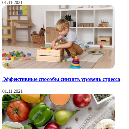
01.11.2021
Эффективные способы снизить уровень стресса
01.11.2021