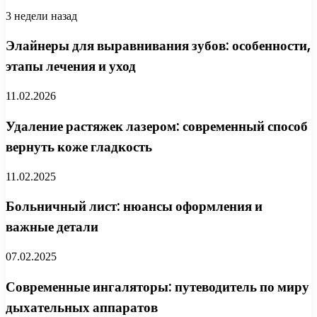
3 недели назад
Элайнеры для выравнивания зубов: особенности,
этапы лечения и уход
11.02.2026
Удаление растяжек лазером: современный способ
вернуть коже гладкость
11.02.2025
Больничный лист: нюансы оформления и
важные детали
07.02.2025
Современные ингаляторы: путеводитель по миру
дыхательных аппаратов