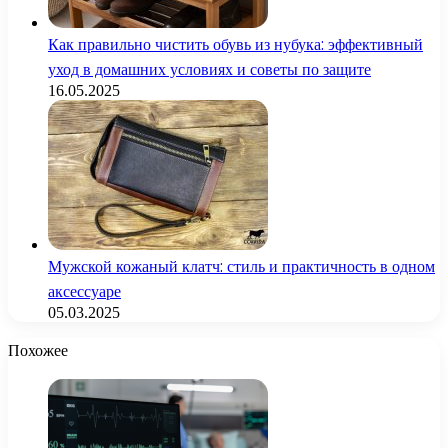
Как правильно чистить обувь из нубука: эффективный
уход в домашних условиях и советы по защите
16.05.2025
Мужской кожаный клатч: стиль и практичность в одном
аксессуаре
05.03.2025
Похожее