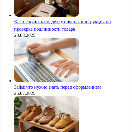
Как не купить подделку:простая инструкция по
проверке подлинности товара
28.08.2025
Займ: что нужно знать перед оформлением
25.07.2025