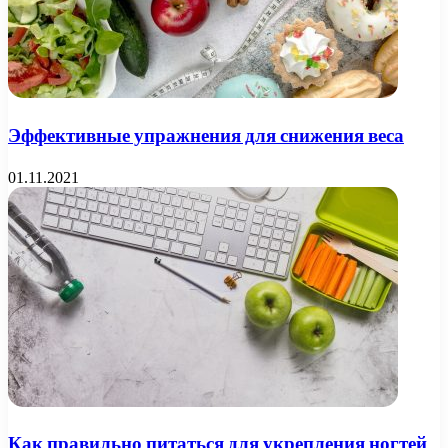
Эффективные упражнения для снижения веса
01.11.2021
Как правильно питаться для укрепления ногтей