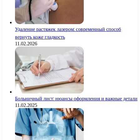
Удаление растяжек лазером: современный способ
вернуть коже гладкость
11.02.2026
Больничный лист: нюансы оформления и важные детали
11.02.2025