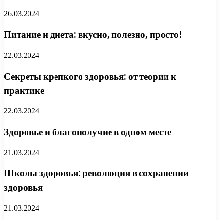
26.03.2024
Питание и диета: вкусно, полезно, просто!
22.03.2024
Секреты крепкого здоровья: от теории к
практике
22.03.2024
Здоровье и благополучие в одном месте
21.03.2024
Школы здоровья: революция в сохранении
здоровья
21.03.2024