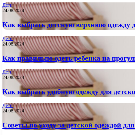
Дети
24.08.2024
Как выбрать детскую верхнюю одежду д
Дети
24.08.2024
Как правильно одеть ребенка на прогул
Дети
24.08.2024
Как выбрать удобную одежду для детско
Дети
24.08.2024
Советы по уходу за детской одеждой для