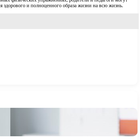
ля здорового и полноценного образа жизни на всю жизнь.