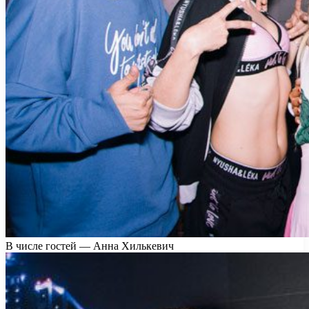
В числе гостей — Анна Хилькевич