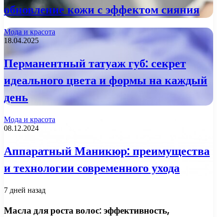
обновление кожи с эффектом сияния
Мода и красота
18.04.2025
Перманентный татуаж губ: секрет
идеального цвета и формы на каждый
день
Мода и красота
08.12.2024
Аппаратный Маникюр: преимущества
и технологии современного ухода
7 дней назад
Масла для роста волос: эффективность,