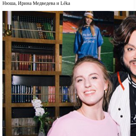
Нюша, Ирина Медведева и Léka