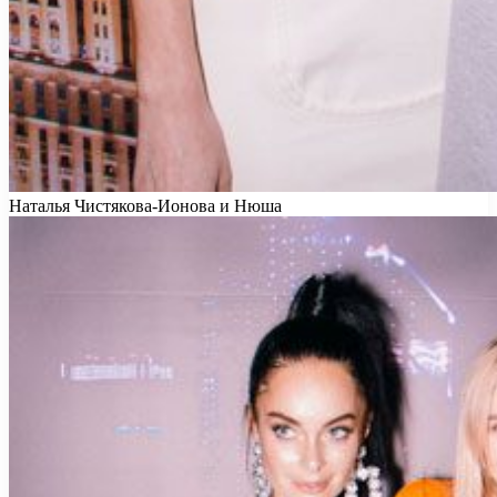
Наталья Чистякова-Ионова и Нюша