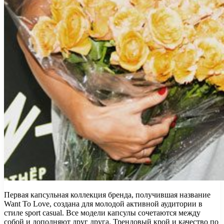
Первая капсульная коллекция бренда, получившая название
Want To Love, создана для молодой активной аудитории в
стиле sport casual. Все модели капсулы сочетаются между
собой и дополняют друг друга. Трендовый крой и качество по