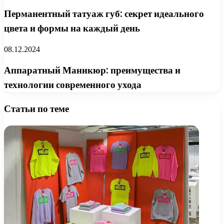
Перманентный татуаж губ: секрет идеального
цвета и формы на каждый день
08.12.2024
Аппаратный Маникюр: преимущества и
технологии современного ухода
Статьи по теме