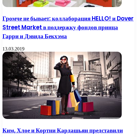
Громче не бывает: коллаборация HELLO! и Dover
Street Market в поддержку фондов принца
Гарри и Дэвида Бекхэма
13.03.2019
Ким, Хлое и Кортни Кардашьян представили