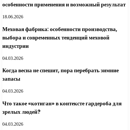
особенности применения и возможный результат
18.06.2026
Меховая фабрика: особенности производства,
выбора и современных тенденций меховой
индустрии
04.03.2026
Когда весна не спешит, пора перебрать зимние
запасы
04.03.2026
Что такое «котиган» в контексте гардероба для
зрелых людей?
04.03.2026