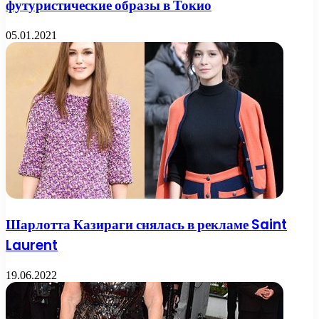
футуристические образы в Токио
05.01.2021
Шарлотта Казираги снялась в рекламе Saint
Laurent
19.06.2022