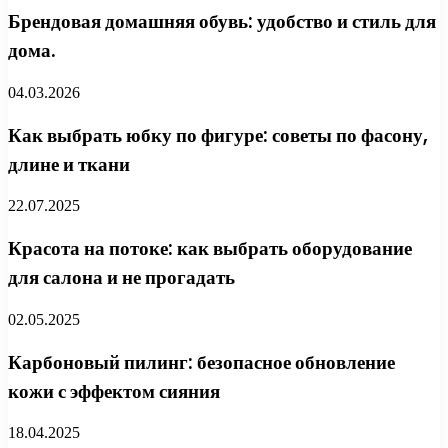
Брендовая домашняя обувь: удобство и стиль для
дома.
04.03.2026
Как выбрать юбку по фигуре: советы по фасону,
длине и ткани
22.07.2025
Красота на потоке: как выбрать оборудование
для салона и не прогадать
02.05.2025
Карбоновый пилинг: безопасное обновление
кожи с эффектом сияния
18.04.2025