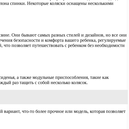
клона спинки. Некоторые коляски оснащены несколькими
ине. Они бывают самых разных стилей и дизайнов, но все они
чения безопасности и комфорта вашего ребенка, регулируемые
, что позволяет путешествовать с ребенком без необходимости
иденья, а также модульные приспособления, такие как
ждый раз тащить с собой несколько колясок.
 вариант, что-то более прочное или модель, которая позволяет