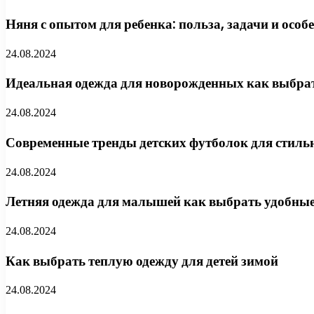
Няня с опытом для ребенка: польза, задачи и осо
24.08.2024
Идеальная одежда для новорожденных как выбрат
24.08.2024
Современные тренды детских футболок для стил
24.08.2024
Летняя одежда для малышей как выбрать удобные
24.08.2024
Как выбрать теплую одежду для детей зимой
24.08.2024